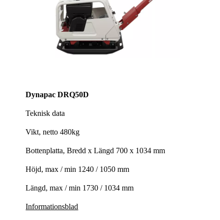
Dynapac DRQ50D
Teknisk data
Vikt, netto 480kg
Bottenplatta, Bredd x Längd 700 x 1034 mm
Höjd, max / min 1240 / 1050 mm
Längd, max / min 1730 / 1034 mm
Informationsblad