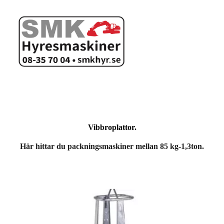
Vibbroplattor.
Här hittar du packningsmaskiner mellan 85 kg-1,3
ton.