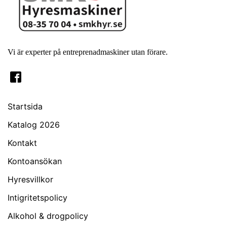
Vi är experter på entreprenadmaskiner utan förare.
Startsida
Katalog 2026
Kontakt
Kontoansökan
Hyresvillkor
Intigritetspolicy
Alkohol & drogpolicy