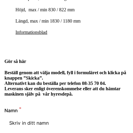
Höjd, max / min 830 / 822 mm
Längd, max / min 1830 / 1180 mm
Informationsblad
Gör så här
Beställ genom att välja modell, fyll i formuläret och klicka på
knappen ”Skicka”.
Alternativt kan du beställa per telefon 08-35 70 04.
Leverans sker enligt överenskommelse eller att du hämtar
maskinen själv på vår hyresdepå.
Namn