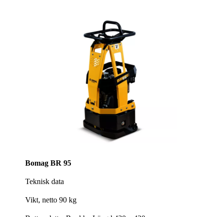
Bomag BR 95
Teknisk data
Vikt, netto 90 kg