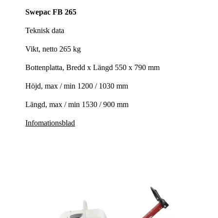
Swepac FB 265
Teknisk data
Vikt, netto 265 kg
Bottenplatta, Bredd x Längd 550 x 790 mm
Höjd, max / min 1200 / 1030 mm
Längd, max / min 1530 / 900 mm
Infomationsblad