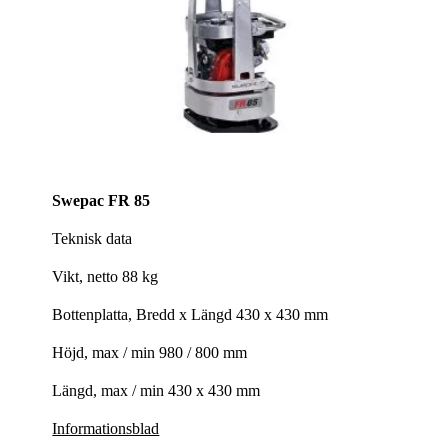
Swepac FR 85
Teknisk data
Vikt, netto 88 kg
Bottenplatta, Bredd x Längd 430 x 430 mm
Höjd, max / min 980 / 800 mm
Längd, max / min 430 x 430 mm
Informationsblad