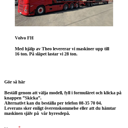
Volvo FH
Med
hjälp av Theo
levererar vi maskiner upp till
16 ton.
På släpet lastar vi 28 ton.
Gör så här
Beställ genom att välja modell, fyll i formuläret och klicka på
knappen ”Skicka”.
Alternativt kan du beställa per telefon 08-35 70 04.
Leverans sker enligt överenskommelse eller att du hämtar
maskinen själv på vår hyresdepå.