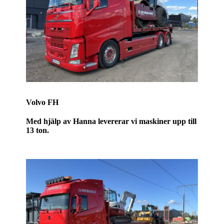
Volvo FH
Med
hjälp av Hanna
levererar vi maskiner upp till
13 ton.