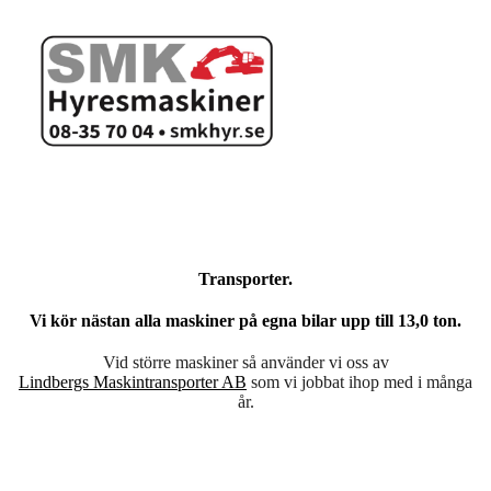
Transporter.
Vi kör nästan alla maskiner på egna bilar upp till 13,0 ton.
Vid större maskiner så använder vi oss av
Lindbergs
Maskintransporter AB
som vi jobbat ihop med i många
år.