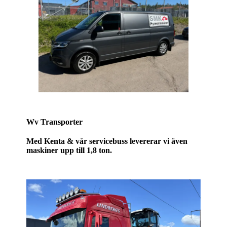
Wv Transporter
Med Kenta & vår servicebuss levererar vi även
maskiner upp till 1,8 ton.