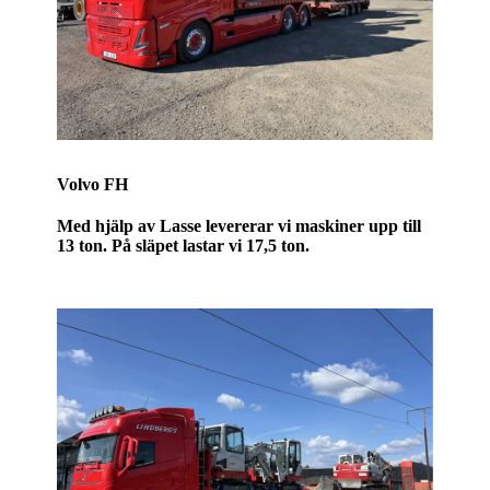
Volvo FH
Med hjälp av Lasse levererar vi maskiner upp till
13 ton. På släpet lastar vi 17,5 ton.