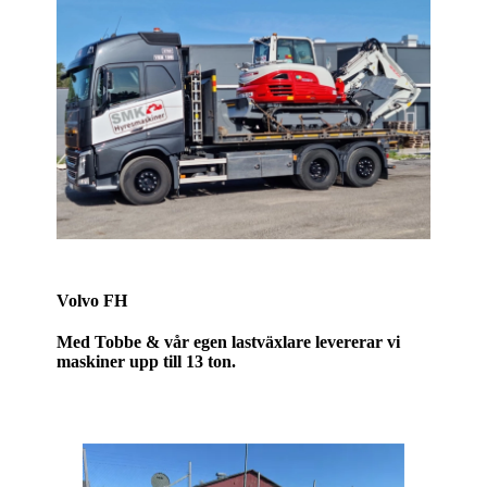
Volvo FH
Med Tobbe & vår egen lastväxlare levererar vi
maskiner upp till 13 ton.