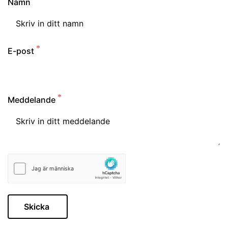
Namn
E-post
Meddelande
Skicka