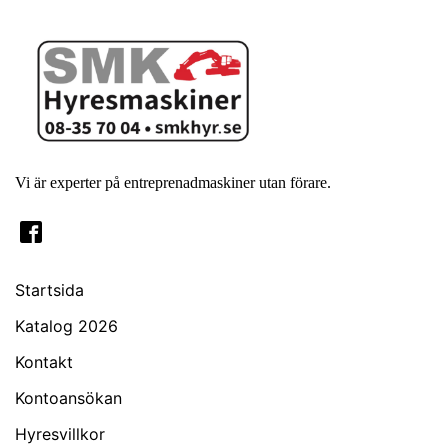
Vi är experter på entreprenadmaskiner utan förare.
Startsida
Katalog 2026
Kontakt
Kontoansökan
Hyresvillkor