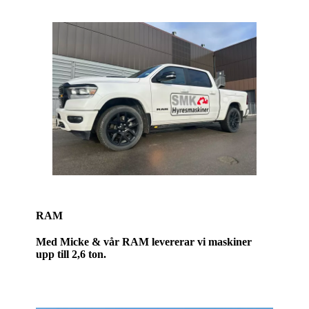
RAM
Med Micke & vår RAM levererar vi maskiner
upp till 2,6 ton.