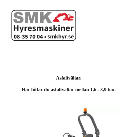
Asfaltvältar.
Här hittar du asfaltvältar mellan 1,6 - 3,9 ton.