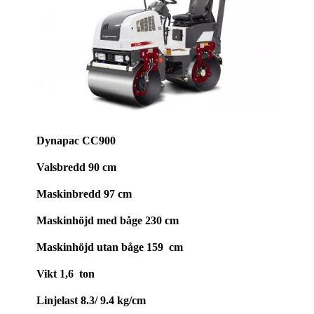
Dynapac CC900
Valsbredd 90 cm
Maskinbredd 97
cm
Maskinhöjd med båge 230 cm
Maskinhöjd utan båge 159 cm
Vikt 1,6 ton
Linjelast
8.3/ 9.4 kg/cm