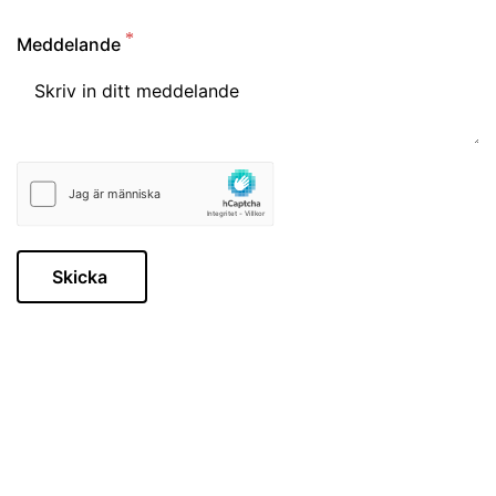
Meddelande
Skicka