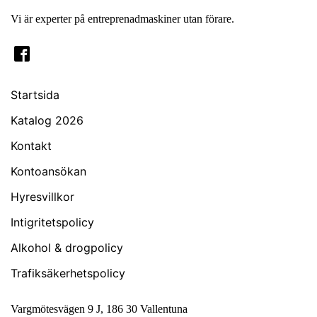
Vi är experter på entreprenadmaskiner utan förare.
Startsida
Katalog 2026
Kontakt
Kontoansökan
Hyresvillkor
Intigritetspolicy
Alkohol & drogpolicy
Trafiksäkerhetspolicy
Vargmötesvägen 9 J, 186 30 Vallentuna