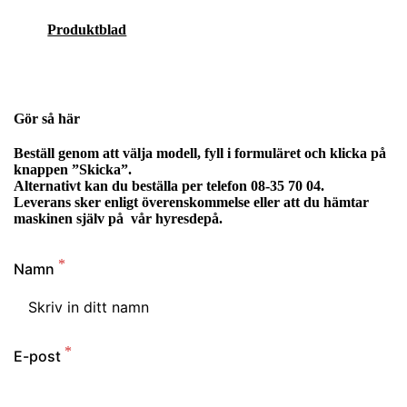
Produktblad
Gör så här
Beställ genom att välja modell, fyll i formuläret och klicka på
knappen ”Skicka”.
Alternativt kan du beställa per telefon 08-35 70 04.
Leverans sker enligt överenskommelse eller att du hämtar
maskinen själv på vår hyresdepå.
Namn
E-post